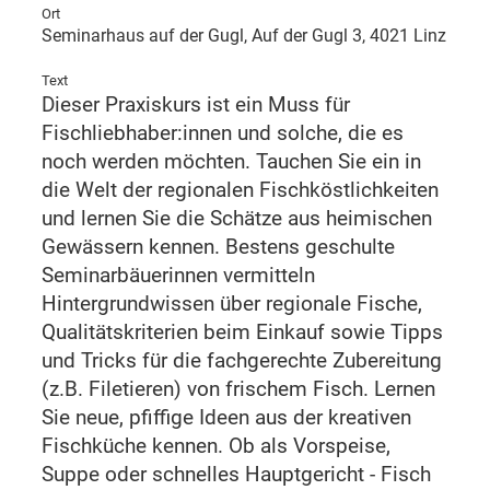
Ort
Seminarhaus auf der Gugl, Auf der Gugl 3, 4021 Linz
Text
Dieser Praxiskurs ist ein Muss für
Fischliebhaber:innen und solche, die es
noch werden möchten. Tauchen Sie ein in
die Welt der regionalen Fischköstlichkeiten
und lernen Sie die Schätze aus heimischen
Gewässern kennen. Bestens geschulte
Seminarbäuerinnen vermitteln
Hintergrundwissen über regionale Fische,
Qualitätskriterien beim Einkauf sowie Tipps
und Tricks für die fachgerechte Zubereitung
(z.B. Filetieren) von frischem Fisch. Lernen
Sie neue, pfiffige Ideen aus der kreativen
Fischküche kennen. Ob als Vorspeise,
Suppe oder schnelles Hauptgericht - Fisch