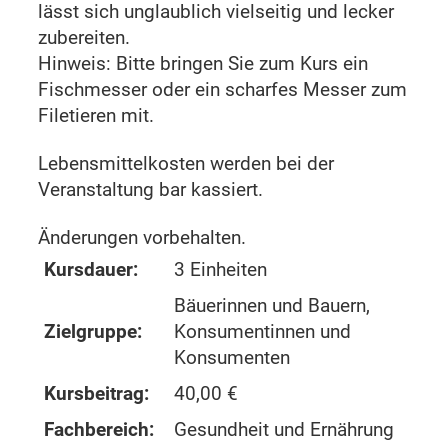
lässt sich unglaublich vielseitig und lecker
zubereiten.
Hinweis: Bitte bringen Sie zum Kurs ein
Fischmesser oder ein scharfes Messer zum
Filetieren mit.
Lebensmittelkosten werden bei der
Veranstaltung bar kassiert.
Änderungen vorbehalten.
Kursdauer:
3 Einheiten
Bäuerinnen und Bauern,
Zielgruppe:
Konsumentinnen und
Konsumenten
Kursbeitrag:
40,00 €
Fachbereich:
Gesundheit und Ernährung