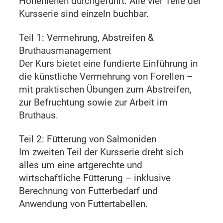
Hohenlehen durchgeführt. Alle vier Teile der
Kursserie sind einzeln buchbar.
Teil 1: Vermehrung, Abstreifen &
Bruthausmanagement
Der Kurs bietet eine fundierte Einführung in
die künstliche Vermehrung von Forellen –
mit praktischen Übungen zum Abstreifen,
zur Befruchtung sowie zur Arbeit im
Bruthaus.
Teil 2: Fütterung von Salmoniden
Im zweiten Teil der Kursserie dreht sich
alles um eine artgerechte und
wirtschaftliche Fütterung – inklusive
Berechnung von Futterbedarf und
Anwendung von Futtertabellen.