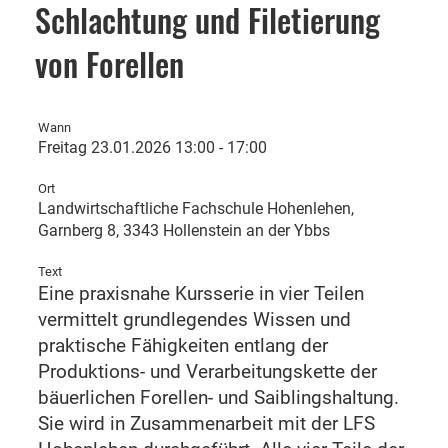
Schlachtung und Filetierung
von Forellen
Wann
Freitag 23.01.2026 13:00 - 17:00
Ort
Landwirtschaftliche Fachschule Hohenlehen,
Garnberg 8, 3343 Hollenstein an der Ybbs
Text
Eine praxisnahe Kursserie in vier Teilen
vermittelt grundlegendes Wissen und
praktische Fähigkeiten entlang der
Produktions- und Verarbeitungskette der
bäuerlichen Forellen- und Saiblingshaltung.
Sie wird in Zusammenarbeit mit der LFS