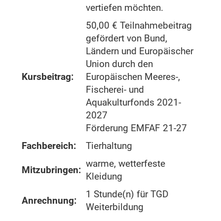
vertiefen möchten.
50,00 € Teilnahmebeitrag
gefördert von Bund,
Ländern und Europäischer
Union durch den
Kursbeitrag:
Europäischen Meeres-,
Fischerei- und
Aquakulturfonds 2021-
2027
Förderung EMFAF 21-27
Fachbereich:
Tierhaltung
warme, wetterfeste
Mitzubringen:
Kleidung
1 Stunde(n) für TGD
Anrechnung:
Weiterbildung