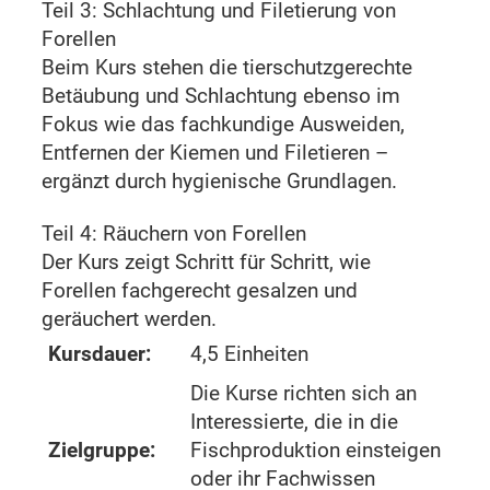
Teil 3: Schlachtung und Filetierung von
Forellen
Beim Kurs stehen die tierschutzgerechte
Betäubung und Schlachtung ebenso im
Fokus wie das fachkundige Ausweiden,
Entfernen der Kiemen und Filetieren –
ergänzt durch hygienische Grundlagen.
Teil 4: Räuchern von Forellen
Der Kurs zeigt Schritt für Schritt, wie
Forellen fachgerecht gesalzen und
geräuchert werden.
Kursdauer:
4,5 Einheiten
Die Kurse richten sich an
Interessierte, die in die
Zielgruppe:
Fischproduktion einsteigen
oder ihr Fachwissen