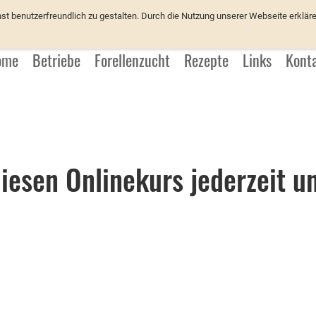
üchter
 benutzerfreundlich zu gestalten. Durch die Nutzung unserer Webseite erkläre
ome
Betriebe
Forellenzucht
Rezepte
Links
Kont
iesen Onlinekurs jederzeit 