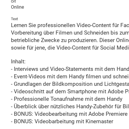
Ort
Online
Text
Lernen Sie professionellen Video-Content für Fa
Vorbereitung über Filmen und Schneiden bis zum 
betriebliche Zwecke zu produzieren. Dieser Onlin
sowie für jene, die Video-Content für Social Med
Inhalt:
- Interviews und Video-Statements mit dem Hand
- Event-Videos mit dem Handy filmen und schne
- Grundlagen der Bildkomposition und Lichtgest
- Videoschnitt auf dem Smartphone mit Adobe P
- Professionelle Tonaufnahme mit dem Handy
- Überblick über nützliches Handy-Zubehör für Bi
- BONUS: Videobearbeitung mit Adobe Premiere
- BONUS: Videobarbeitung mit Kinemaster