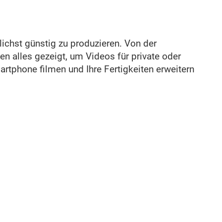
ichst günstig zu produzieren. Von der
n alles gezeigt, um Videos für private oder
artphone filmen und Ihre Fertigkeiten erweitern