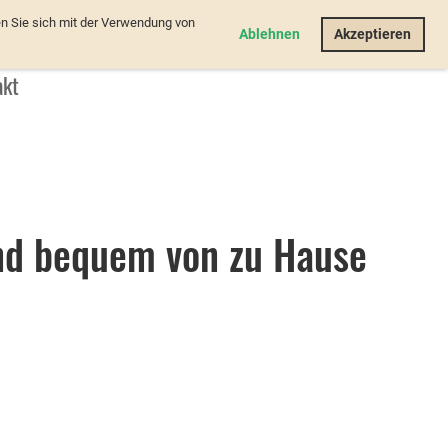
n Sie sich mit der Verwendung von
Login
Ablehnen
Akzeptieren
akt
und bequem von zu Hause