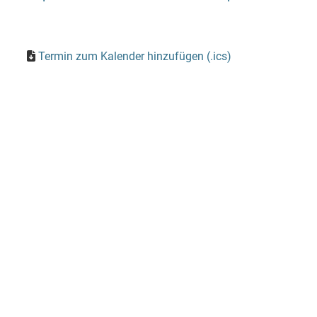
Termin zum Kalender hinzufügen (.ics)