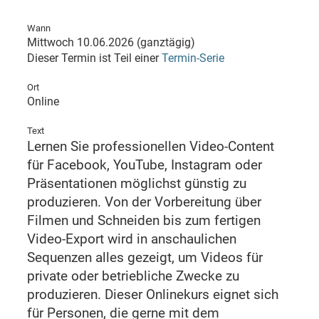
Wann
Mittwoch 10.06.2026 (ganztägig)
Dieser Termin ist Teil einer
Termin-Serie
Ort
Online
Text
Lernen Sie professionellen Video-Content
für Facebook, YouTube, Instagram oder
Präsentationen möglichst günstig zu
produzieren. Von der Vorbereitung über
Filmen und Schneiden bis zum fertigen
Video-Export wird in anschaulichen
Sequenzen alles gezeigt, um Videos für
private oder betriebliche Zwecke zu
produzieren. Dieser Onlinekurs eignet sich
für Personen, die gerne mit dem