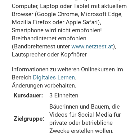
Computer, Laptop oder Tablet mit aktuellem
Browser (Google Chrome, Microsoft Edge,
Mozilla Firefox oder Apple Safari),
Smartphone wird nicht empfohlen!
Breitbandinternet empfohlen
(Bandbreitentest unter
www.netztest.at
),
Lautsprecher oder Kopfhörer
Informationen zu weiteren Onlinekursen im
Bereich
Digitales Lernen
.
Änderungen vorbehalten.
Kursdauer:
3 Einheiten
Bäuerinnen und Bauern, die
Videos für Social Media für
Zielgruppe:
private oder betriebliche
Zwecke erstellen wollen.