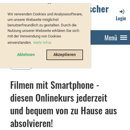
Verband Österreichischer
Wir verwenden Cookies und Analysesoftware,
Forellenzüchter
Login
um unsere Webseite möglichst
benutzerfreundlich zu gestalten. Durch die
Nutzung unserer Webseite erklären Sie sich
Menü
mit der Verwendung von Cookies
einverstanden.
Mehr Infos
Ablehnen
Akzeptieren
Zurück
Filmen mit Smartphone -
diesen Onlinekurs jederzeit
und bequem von zu Hause aus
absolvieren!