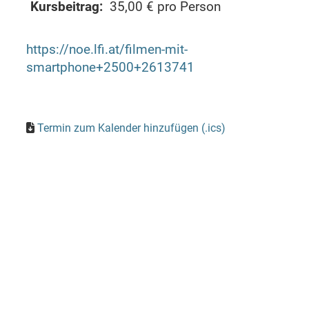
Kursbeitrag:
35,00 € pro Person
https://noe.lfi.at/filmen-mit-
smartphone+2500+2613741
Termin zum Kalender hinzufügen (.ics)