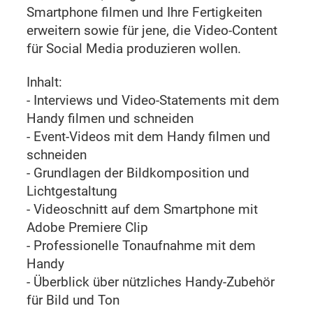
Smartphone filmen und Ihre Fertigkeiten
erweitern sowie für jene, die Video-Content
für Social Media produzieren wollen.
Inhalt:
- Interviews und Video-Statements mit dem
Handy filmen und schneiden
- Event-Videos mit dem Handy filmen und
schneiden
- Grundlagen der Bildkomposition und
Lichtgestaltung
- Videoschnitt auf dem Smartphone mit
Adobe Premiere Clip
- Professionelle Tonaufnahme mit dem
Handy
- Überblick über nützliches Handy-Zubehör
für Bild und Ton