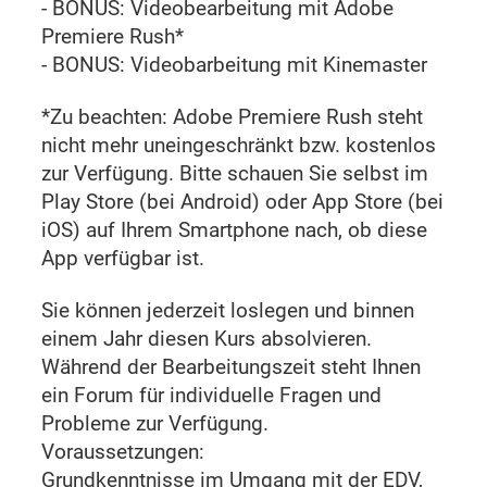
- BONUS: Videobearbeitung mit Adobe
Premiere Rush*
- BONUS: Videobarbeitung mit Kinemaster
*Zu beachten: Adobe Premiere Rush steht
nicht mehr uneingeschränkt bzw. kostenlos
zur Verfügung. Bitte schauen Sie selbst im
Play Store (bei Android) oder App Store (bei
iOS) auf Ihrem Smartphone nach, ob diese
App verfügbar ist.
Sie können jederzeit loslegen und binnen
einem Jahr diesen Kurs absolvieren.
Während der Bearbeitungszeit steht Ihnen
ein Forum für individuelle Fragen und
Probleme zur Verfügung.
Voraussetzungen:
Grundkenntnisse im Umgang mit der EDV,