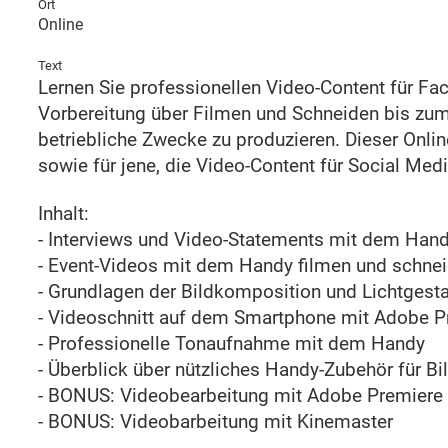
Ort
Online
Text
Lernen Sie professionellen Video-Content für Fa
Vorbereitung über Filmen und Schneiden bis zum 
betriebliche Zwecke zu produzieren. Dieser Onlin
sowie für jene, die Video-Content für Social Med
Inhalt:
- Interviews und Video-Statements mit dem Hand
- Event-Videos mit dem Handy filmen und schne
- Grundlagen der Bildkomposition und Lichtgest
- Videoschnitt auf dem Smartphone mit Adobe P
- Professionelle Tonaufnahme mit dem Handy
- Überblick über nützliches Handy-Zubehör für Bi
- BONUS: Videobearbeitung mit Adobe Premiere
- BONUS: Videobarbeitung mit Kinemaster