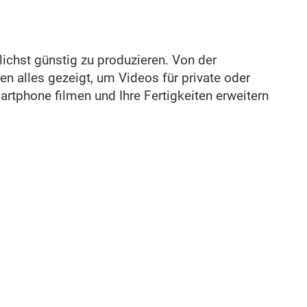
ichst günstig zu produzieren. Von der
n alles gezeigt, um Videos für private oder
artphone filmen und Ihre Fertigkeiten erweitern