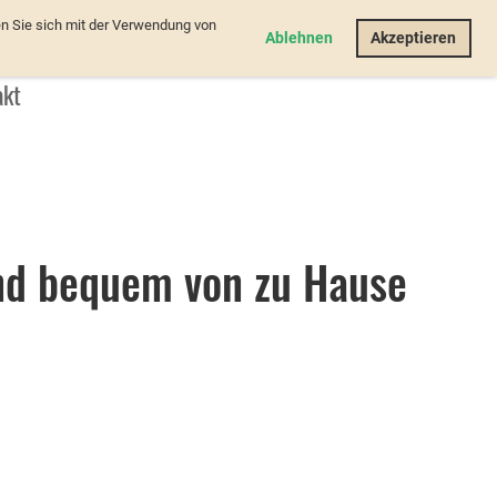
n Sie sich mit der Verwendung von
Login
Ablehnen
Akzeptieren
akt
und bequem von zu Hause