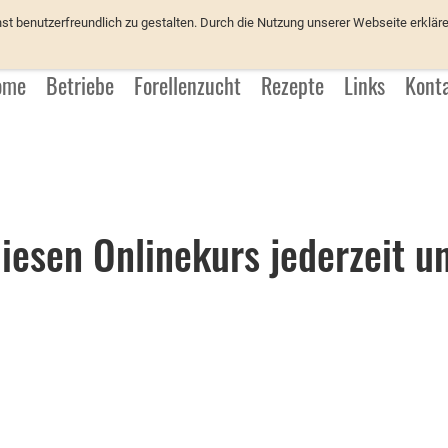
üchter
 benutzerfreundlich zu gestalten. Durch die Nutzung unserer Webseite erkläre
ome
Betriebe
Forellenzucht
Rezepte
Links
Kont
iesen Onlinekurs jederzeit 