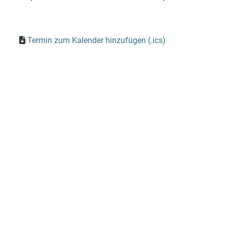
Termin zum Kalender hinzufügen (.ics)