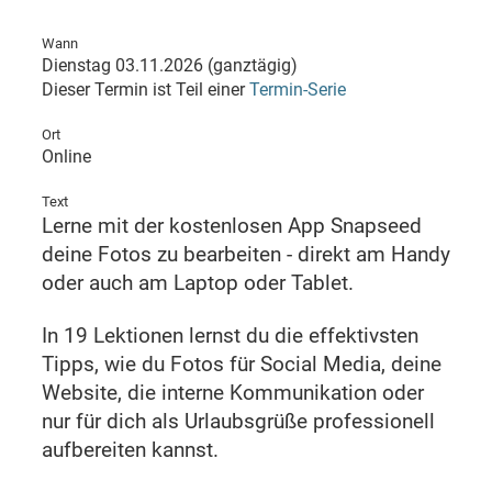
Wann
Dienstag 03.11.2026 (ganztägig)
Dieser Termin ist Teil einer
Termin-Serie
Ort
Online
Text
Lerne mit der kostenlosen App Snapseed
deine Fotos zu bearbeiten - direkt am Handy
oder auch am Laptop oder Tablet.
In 19 Lektionen lernst du die effektivsten
Tipps, wie du Fotos für Social Media, deine
Website, die interne Kommunikation oder
nur für dich als Urlaubsgrüße professionell
aufbereiten kannst.