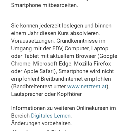
Smartphone mitbearbeiten.
Sie können jederzeit loslegen und binnen
einem Jahr diesen Kurs absolvieren.
Voraussetzungen: Grundkenntnisse im
Umgang mit der EDV, Computer, Laptop
oder Tablet mit aktuellem Browser (Google
Chrome, Microsoft Edge, Mozilla Firefox
oder Apple Safari), Smartphone wird nicht
empfohlen! Breitbandinternet empfohlen
(Bandbreitentest unter
www.netztest.at
),
Lautsprecher oder Kopfhörer
Informationen zu weiteren Onlinekursen im
Bereich
Digitales Lernen
.
Änderungen vorbehalten.