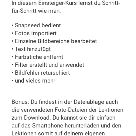
In diesem Einsteiger-Kurs lernst du Schritt-
für-Schritt wie man:
• Snapseed bedient
• Fotos importiert
• Einzelne Bildbereiche bearbeitet
• Text hinzufügt
• Farbstiche entfernt
• Filter erstellt und anwendet
• Bildfehler returschiert
• und vieles mehr
Bonus: Du findest in der Dateiablage auch
die verwendeten Foto-Dateien der Lektionen
zum Download. Du kannst sie dir einfach
auf das Smartphone herunterladen und den
Lektionen somit auf deinem eigenen