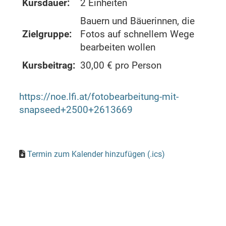
Kursdauer:
2 Einheiten
Bauern und Bäuerinnen, die
Zielgruppe:
Fotos auf schnellem Wege
bearbeiten wollen
Kursbeitrag:
30,00 € pro Person
https://noe.lfi.at/fotobearbeitung-mit-
snapseed+2500+2613669
Termin zum Kalender hinzufügen (.ics)