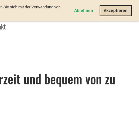
n Sie sich mit der Verwendung von
Login
Ablehnen
Akzeptieren
akt
rzeit und bequem von zu