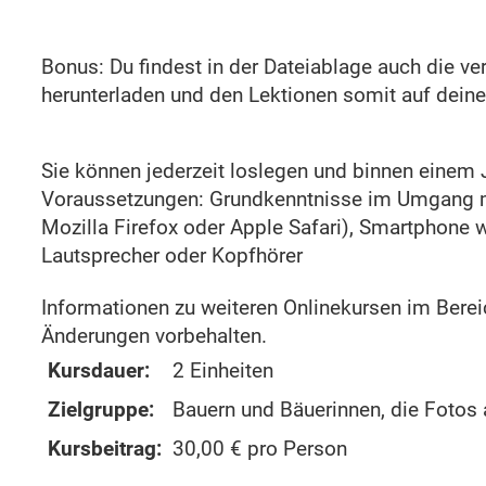
Bonus: Du findest in der Dateiablage auch die v
herunterladen und den Lektionen somit auf dei
Sie können jederzeit loslegen und binnen einem 
Voraussetzungen: Grundkenntnisse im Umgang mi
Mozilla Firefox oder Apple Safari), Smartphone 
Lautsprecher oder Kopfhörer
Informationen zu weiteren Onlinekursen im Bere
Änderungen vorbehalten.
Kursdauer:
2 Einheiten
Zielgruppe:
Bauern und Bäuerinnen, die Fotos
Kursbeitrag:
30,00 € pro Person