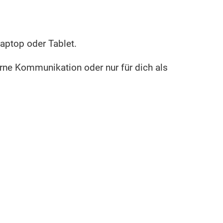
aptop oder Tablet.
terne Kommunikation oder nur für dich als