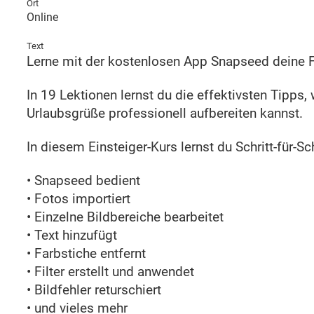
Ort
Online
Text
Lerne mit der kostenlosen App Snapseed deine F
In 19 Lektionen lernst du die effektivsten Tipps,
Urlaubsgrüße professionell aufbereiten kannst.
In diesem Einsteiger-Kurs lernst du Schritt-für-Sc
• Snapseed bedient
• Fotos importiert
• Einzelne Bildbereiche bearbeitet
• Text hinzufügt
• Farbstiche entfernt
• Filter erstellt und anwendet
• Bildfehler returschiert
• und vieles mehr