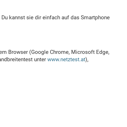
 Du kannst sie dir einfach auf das Smartphone
lem Browser (Google Chrome, Microsoft Edge,
andbreitentest unter
www.netztest.at
),