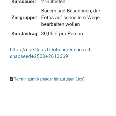
Kursdauer:
2 Einheiten
Bauern und Bäuerinnen, die
Zielgruppe:
Fotos auf schnellem Wege
bearbeiten wollen
Kursbeitrag:
30,00 € pro Person
https://noe.lfi.at/fotobearbeitung-mit-
snapseed+2500+2613669
Termin zum Kalender hinzufügen (.ics)