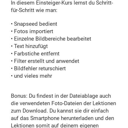
In diesem Einsteiger-Kurs lernst du Schritt-
für-Schritt wie man:
• Snapseed bedient
• Fotos importiert
• Einzelne Bildbereiche bearbeitet
• Text hinzufügt
• Farbstiche entfernt
• Filter erstellt und anwendet
• Bildfehler returschiert
• und vieles mehr
Bonus: Du findest in der Dateiablage auch
die verwendeten Foto-Dateien der Lektionen
zum Download. Du kannst sie dir einfach
auf das Smartphone herunterladen und den
Lektionen somit auf deinem eigenen