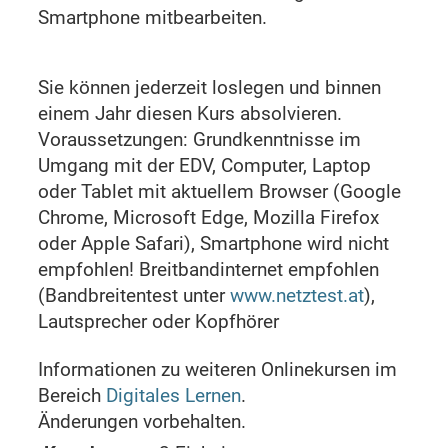
Smartphone mitbearbeiten.
Sie können jederzeit loslegen und binnen
einem Jahr diesen Kurs absolvieren.
Voraussetzungen: Grundkenntnisse im
Umgang mit der EDV, Computer, Laptop
oder Tablet mit aktuellem Browser (Google
Chrome, Microsoft Edge, Mozilla Firefox
oder Apple Safari), Smartphone wird nicht
empfohlen! Breitbandinternet empfohlen
(Bandbreitentest unter
www.netztest.at
),
Lautsprecher oder Kopfhörer
Informationen zu weiteren Onlinekursen im
Bereich
Digitales Lernen
.
Änderungen vorbehalten.