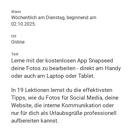
Wann
Wöchentlich am Dienstag, beginnend am
02.10.2025.
Ort
Online
Text
Lerne mit der kostenlosen App Snapseed
deine Fotos zu bearbeiten - direkt am Handy
oder auch am Laptop oder Tablet.
In 19 Lektionen lernst du die effektivsten
Tipps, wie du Fotos für Social Media, deine
Website, die interne Kommunikation oder
nur für dich als Urlaubsgrüße professionell
aufbereiten kannst.