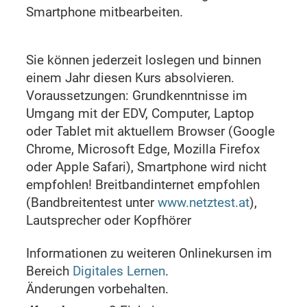
Smartphone mitbearbeiten.
Sie können jederzeit loslegen und binnen
einem Jahr diesen Kurs absolvieren.
Voraussetzungen: Grundkenntnisse im
Umgang mit der EDV, Computer, Laptop
oder Tablet mit aktuellem Browser (Google
Chrome, Microsoft Edge, Mozilla Firefox
oder Apple Safari), Smartphone wird nicht
empfohlen! Breitbandinternet empfohlen
(Bandbreitentest unter
www.netztest.at
),
Lautsprecher oder Kopfhörer
Informationen zu weiteren Onlinekursen im
Bereich
Digitales Lernen
.
Änderungen vorbehalten.