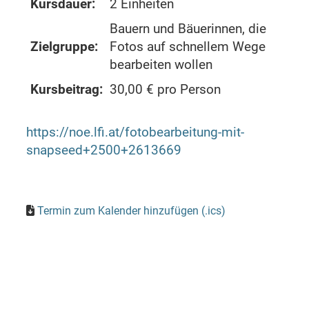
Kursdauer:
2 Einheiten
Bauern und Bäuerinnen, die
Zielgruppe:
Fotos auf schnellem Wege
bearbeiten wollen
Kursbeitrag:
30,00 € pro Person
https://noe.lfi.at/fotobearbeitung-mit-
snapseed+2500+2613669
Termin zum Kalender hinzufügen (.ics)