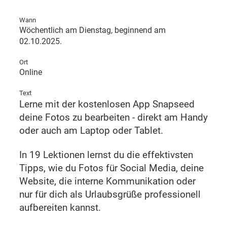
Wann
Wöchentlich am Dienstag, beginnend am
02.10.2025.
Ort
Online
Text
Lerne mit der kostenlosen App Snapseed
deine Fotos zu bearbeiten - direkt am Handy
oder auch am Laptop oder Tablet.
In 19 Lektionen lernst du die effektivsten
Tipps, wie du Fotos für Social Media, deine
Website, die interne Kommunikation oder
nur für dich als Urlaubsgrüße professionell
aufbereiten kannst.