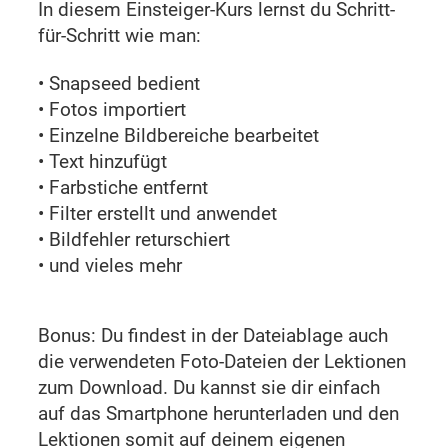
In diesem Einsteiger-Kurs lernst du Schritt-
für-Schritt wie man:
• Snapseed bedient
• Fotos importiert
• Einzelne Bildbereiche bearbeitet
• Text hinzufügt
• Farbstiche entfernt
• Filter erstellt und anwendet
• Bildfehler returschiert
• und vieles mehr
Bonus: Du findest in der Dateiablage auch
die verwendeten Foto-Dateien der Lektionen
zum Download. Du kannst sie dir einfach
auf das Smartphone herunterladen und den
Lektionen somit auf deinem eigenen