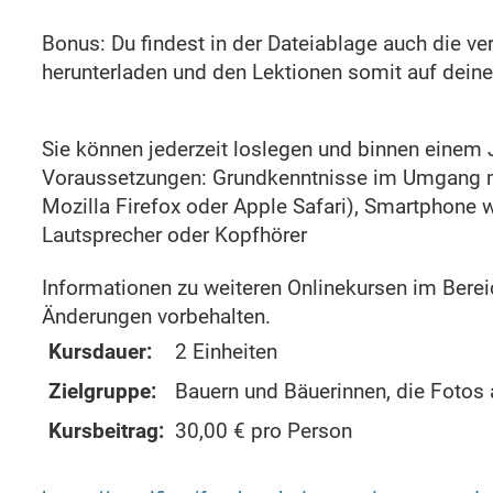
Bonus: Du findest in der Dateiablage auch die v
herunterladen und den Lektionen somit auf dei
Sie können jederzeit loslegen und binnen einem 
Voraussetzungen: Grundkenntnisse im Umgang mi
Mozilla Firefox oder Apple Safari), Smartphone 
Lautsprecher oder Kopfhörer
Informationen zu weiteren Onlinekursen im Bere
Änderungen vorbehalten.
Kursdauer:
2 Einheiten
Zielgruppe:
Bauern und Bäuerinnen, die Fotos
Kursbeitrag:
30,00 € pro Person