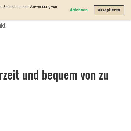
n Sie sich mit der Verwendung von
Login
Ablehnen
Akzeptieren
akt
rzeit und bequem von zu