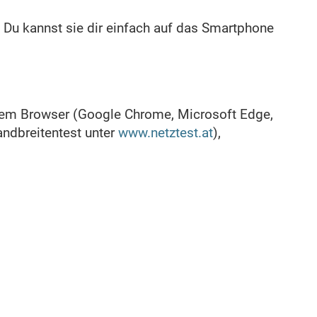
 Du kannst sie dir einfach auf das Smartphone
lem Browser (Google Chrome, Microsoft Edge,
andbreitentest unter
www.netztest.at
),