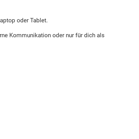
aptop oder Tablet.
terne Kommunikation oder nur für dich als