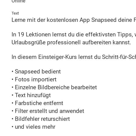
Online
Text
Lerne mit der kostenlosen App Snapseed deine F
In 19 Lektionen lernst du die effektivsten Tipps,
Urlaubsgrüße professionell aufbereiten kannst.
In diesem Einsteiger-Kurs lernst du Schritt-für-Sc
• Snapseed bedient
• Fotos importiert
• Einzelne Bildbereiche bearbeitet
• Text hinzufügt
• Farbstiche entfernt
• Filter erstellt und anwendet
• Bildfehler returschiert
• und vieles mehr