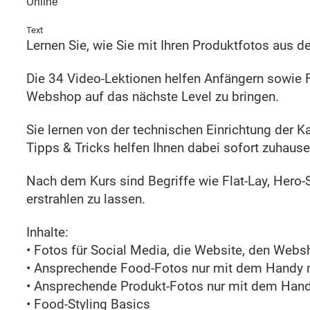
Online
Text
Lernen Sie, wie Sie mit Ihren Produktfotos aus 
Die 34 Video-Lektionen helfen Anfängern sowie 
Webshop auf das nächste Level zu bringen.
Sie lernen von der technischen Einrichtung der K
Tipps & Tricks helfen Ihnen dabei sofort zuhaus
Nach dem Kurs sind Begriffe wie Flat-Lay, Hero-
erstrahlen zu lassen.
Inhalte:
• Fotos für Social Media, die Website, den Web
• Ansprechende Food-Fotos nur mit dem Handy
• Ansprechende Produkt-Fotos nur mit dem Ha
• Food-Styling Basics