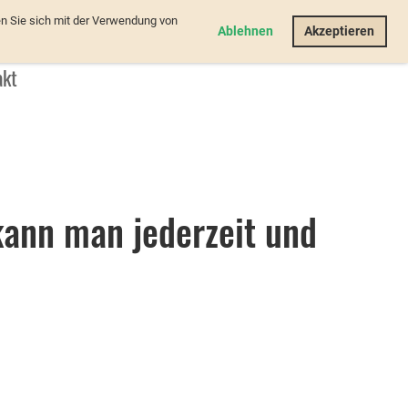
n Sie sich mit der Verwendung von
Login
Ablehnen
Akzeptieren
akt
kann man jederzeit und