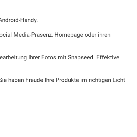
 Android-Handy.
Social Media-Präsenz, Homepage oder ihren
earbeitung Ihrer Fotos mit Snapseed. Effektive
ie haben Freude Ihre Produkte im richtigen Licht