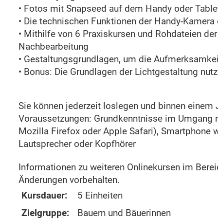
• Fotos mit Snapseed auf dem Handy oder Table
• Die technischen Funktionen der Handy-Kamera 
• Mithilfe von 6 Praxiskursen und Rohdateien der
Nachbearbeitung
• Gestaltungsgrundlagen, um die Aufmerksamkeit
• Bonus: Die Grundlagen der Lichtgestaltung nut
Sie können jederzeit loslegen und binnen einem 
Voraussetzungen: Grundkenntnisse im Umgang mi
Mozilla Firefox oder Apple Safari), Smartphone 
Lautsprecher oder Kopfhörer
Informationen zu weiteren Onlinekursen im Bere
Änderungen vorbehalten.
Kursdauer:
5 Einheiten
Zielgruppe:
Bauern und Bäuerinnen