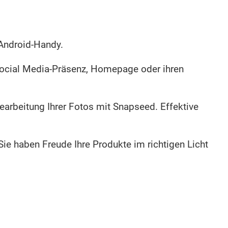
 Android-Handy.
Social Media-Präsenz, Homepage oder ihren
earbeitung Ihrer Fotos mit Snapseed. Effektive
ie haben Freude Ihre Produkte im richtigen Licht