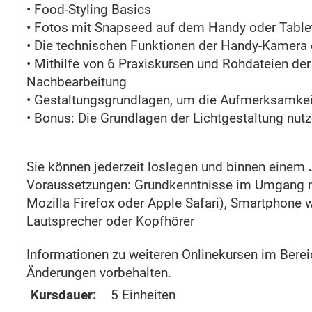
• Food-Styling Basics
• Fotos mit Snapseed auf dem Handy oder Table
• Die technischen Funktionen der Handy-Kamera 
• Mithilfe von 6 Praxiskursen und Rohdateien der
Nachbearbeitung
• Gestaltungsgrundlagen, um die Aufmerksamkeit
• Bonus: Die Grundlagen der Lichtgestaltung nut
Sie können jederzeit loslegen und binnen einem 
Voraussetzungen: Grundkenntnisse im Umgang mi
Mozilla Firefox oder Apple Safari), Smartphone 
Lautsprecher oder Kopfhörer
Informationen zu weiteren Onlinekursen im Bere
Änderungen vorbehalten.
Kursdauer:
5 Einheiten