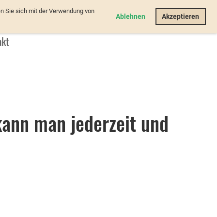
n Sie sich mit der Verwendung von
Login
Ablehnen
Akzeptieren
akt
kann man jederzeit und