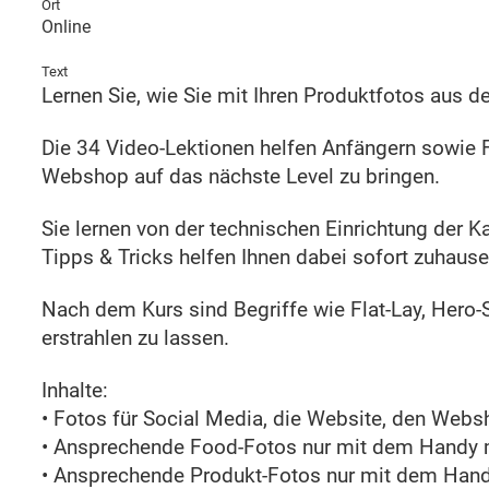
Ort
Online
Text
Lernen Sie, wie Sie mit Ihren Produktfotos aus 
Die 34 Video-Lektionen helfen Anfängern sowie 
Webshop auf das nächste Level zu bringen.
Sie lernen von der technischen Einrichtung der K
Tipps & Tricks helfen Ihnen dabei sofort zuhaus
Nach dem Kurs sind Begriffe wie Flat-Lay, Hero-
erstrahlen zu lassen.
Inhalte:
• Fotos für Social Media, die Website, den Web
• Ansprechende Food-Fotos nur mit dem Handy
• Ansprechende Produkt-Fotos nur mit dem Ha