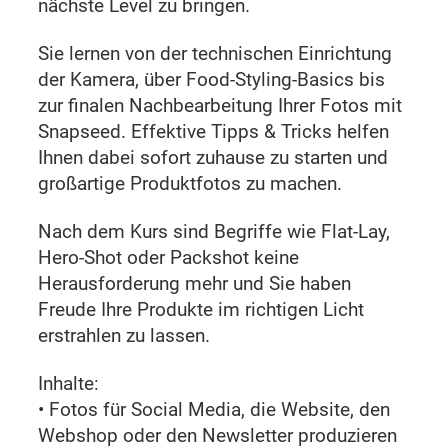
nächste Level zu bringen.
Sie lernen von der technischen Einrichtung
der Kamera, über Food-Styling-Basics bis
zur finalen Nachbearbeitung Ihrer Fotos mit
Snapseed. Effektive Tipps & Tricks helfen
Ihnen dabei sofort zuhause zu starten und
großartige Produktfotos zu machen.
Nach dem Kurs sind Begriffe wie Flat-Lay,
Hero-Shot oder Packshot keine
Herausforderung mehr und Sie haben
Freude Ihre Produkte im richtigen Licht
erstrahlen zu lassen.
Inhalte:
• Fotos für Social Media, die Website, den
Webshop oder den Newsletter produzieren