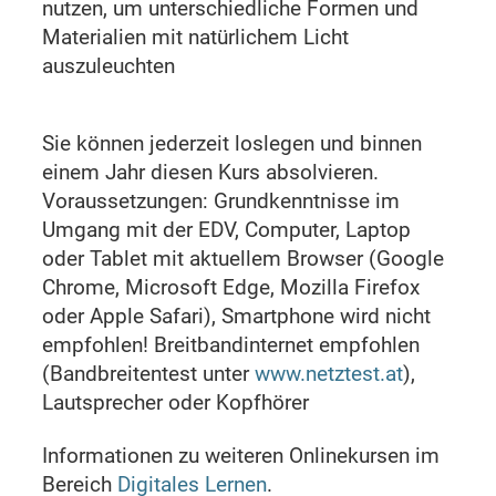
nutzen, um unterschiedliche Formen und
Materialien mit natürlichem Licht
auszuleuchten
Sie können jederzeit loslegen und binnen
einem Jahr diesen Kurs absolvieren.
Voraussetzungen: Grundkenntnisse im
Umgang mit der EDV, Computer, Laptop
oder Tablet mit aktuellem Browser (Google
Chrome, Microsoft Edge, Mozilla Firefox
oder Apple Safari), Smartphone wird nicht
empfohlen! Breitbandinternet empfohlen
(Bandbreitentest unter
www.netztest.at
),
Lautsprecher oder Kopfhörer
Informationen zu weiteren Onlinekursen im
Bereich
Digitales Lernen
.