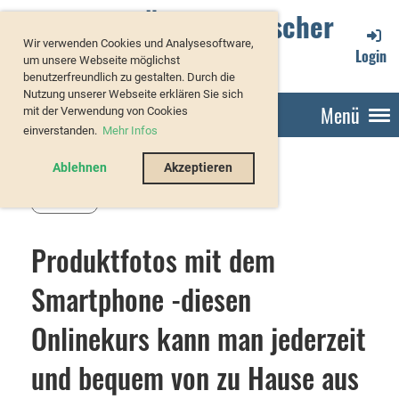
Verband Österreichischer
Wir verwenden Cookies und Analysesoftware,
Forellenzüchter
Login
um unsere Webseite möglichst
benutzerfreundlich zu gestalten. Durch die
Nutzung unserer Webseite erklären Sie sich
Menü
mit der Verwendung von Cookies
einverstanden.
Mehr Infos
Ablehnen
Akzeptieren
Zurück
Produktfotos mit dem
Smartphone -diesen
Onlinekurs kann man jederzeit
und bequem von zu Hause aus