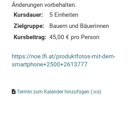
Änderungen vorbehalten.
Kursdauer:
5 Einheiten
Zielgruppe:
Bauern und Bäuerinnen
Kursbeitrag:
45,00 € pro Person
https://noe.lfi.at/produktfotos-mit-dem-
smartphone+2500+2613777
Termin zum Kalender hinzufügen (.ics)