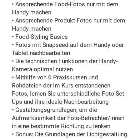
• Ansprechende Food-Fotos nur mit dem
Handy machen
• Ansprechende Produkt-Fotos nur mit dem
Handy machen
• Food-Styling Basics
• Fotos mit Snapseed auf dem Handy oder
Tablet nachbearbeiten
• Die technischen Funktionen der Handy-
Kamera optimal nutzen
• Mithilfe von 6 Praxiskursen und
Rohdateien der im Kurs entstandenen
Fotos, lernen Sie unterschiedliche Foto Set-
Ups und ihre ideale Nachbearbeitung
• Gestaltungsgrundlagen, um die
Aufmerksamkeit der Foto-Betrachter/innen
in eine bestimmte Richtung zu lenken
• Bonus: Die Grundlagen der Lichtgestaltung