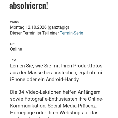
absolvieren!
Wann
Montag 12.10.2026 (ganztägig)
Dieser Termin ist Teil einer
Termin-Serie
Ort
Online
Text
Lernen Sie, wie Sie mit Ihren Produktfotos
aus der Masse herausstechen, egal ob mit
iPhone oder ein Android-Handy.
Die 34 Video-Lektionen helfen Anfängern
sowie Fotografie-Enthusiasten ihre Online-
Kommunikation, Social Media-Präsenz,
Homepage oder ihren Webshop auf das