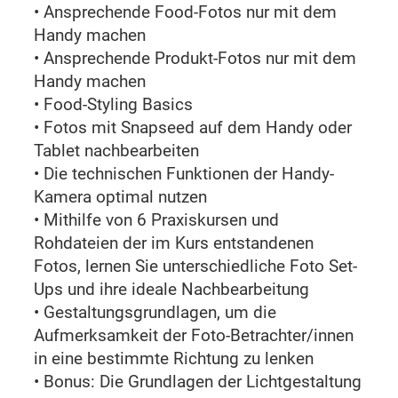
• Ansprechende Food-Fotos nur mit dem
Handy machen
• Ansprechende Produkt-Fotos nur mit dem
Handy machen
• Food-Styling Basics
• Fotos mit Snapseed auf dem Handy oder
Tablet nachbearbeiten
• Die technischen Funktionen der Handy-
Kamera optimal nutzen
• Mithilfe von 6 Praxiskursen und
Rohdateien der im Kurs entstandenen
Fotos, lernen Sie unterschiedliche Foto Set-
Ups und ihre ideale Nachbearbeitung
• Gestaltungsgrundlagen, um die
Aufmerksamkeit der Foto-Betrachter/innen
in eine bestimmte Richtung zu lenken
• Bonus: Die Grundlagen der Lichtgestaltung