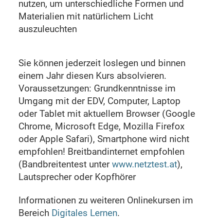
nutzen, um unterschiedliche Formen und
Materialien mit natürlichem Licht
auszuleuchten
Sie können jederzeit loslegen und binnen
einem Jahr diesen Kurs absolvieren.
Voraussetzungen: Grundkenntnisse im
Umgang mit der EDV, Computer, Laptop
oder Tablet mit aktuellem Browser (Google
Chrome, Microsoft Edge, Mozilla Firefox
oder Apple Safari), Smartphone wird nicht
empfohlen! Breitbandinternet empfohlen
(Bandbreitentest unter
www.netztest.at
),
Lautsprecher oder Kopfhörer
Informationen zu weiteren Onlinekursen im
Bereich
Digitales Lernen
.