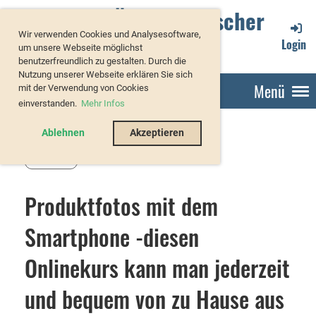
Verband Österreichischer
Wir verwenden Cookies und Analysesoftware,
Forellenzüchter
Login
um unsere Webseite möglichst
benutzerfreundlich zu gestalten. Durch die
Nutzung unserer Webseite erklären Sie sich
Menü
mit der Verwendung von Cookies
einverstanden.
Mehr Infos
Ablehnen
Akzeptieren
Zurück
Produktfotos mit dem
Smartphone -diesen
Onlinekurs kann man jederzeit
und bequem von zu Hause aus