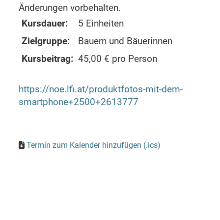
Änderungen vorbehalten.
Kursdauer:
5 Einheiten
Zielgruppe:
Bauern und Bäuerinnen
Kursbeitrag:
45,00 € pro Person
https://noe.lfi.at/produktfotos-mit-dem-
smartphone+2500+2613777
Termin zum Kalender hinzufügen (.ics)