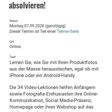
absolvieren!
Wann
Montag 07.09.2026 (ganztägig)
Dieser Termin ist Teil einer
Termin-Serie
Ort
Online
Text
Lernen Sie, wie Sie mit Ihren Produktfotos
aus der Masse herausstechen, egal ob mit
iPhone oder ein Android-Handy.
Die 34 Video-Lektionen helfen Anfängern
sowie Fotografie-Enthusiasten ihre Online-
Kommunikation, Social Media-Präsenz,
Homepage oder ihren Webshop auf das