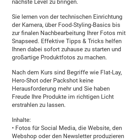
nächste Level zu bringen.
Sie lernen von der technischen Einrichtung
der Kamera, über Food-Styling-Basics bis
zur finalen Nachbearbeitung Ihrer Fotos mit
Snapseed. Effektive Tipps & Tricks helfen
Ihnen dabei sofort zuhause zu starten und
großartige Produktfotos zu machen.
Nach dem Kurs sind Begriffe wie Flat-Lay,
Hero-Shot oder Packshot keine
Herausforderung mehr und Sie haben
Freude Ihre Produkte im richtigen Licht
erstrahlen zu lassen.
Inhalte:
• Fotos für Social Media, die Website, den
Webshop oder den Newsletter produzieren