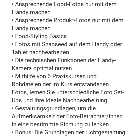
• Ansprechende Food-Fotos nur mit dem
Handy machen
• Ansprechende Produkt-Fotos nur mit dem
Handy machen
• Food-Styling Basics
• Fotos mit Snapseed auf dem Handy oder
Tablet nachbearbeiten
• Die technischen Funktionen der Handy-
Kamera optimal nutzen
• Mithilfe von 6 Praxiskursen und
Rohdateien der im Kurs entstandenen
Fotos, lernen Sie unterschiedliche Foto Set-
Ups und ihre ideale Nachbearbeitung
• Gestaltungsgrundlagen, um die
Aufmerksamkeit der Foto-Betrachter/innen
in eine bestimmte Richtung zu lenken
• Bonus: Die Grundlagen der Lichtgestaltung