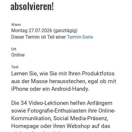
absolvieren!
Wann
Montag 27.07.2026 (ganztägig)
Dieser Termin ist Teil einer
Termin-Serie
Ort
Online
Text
Lernen Sie, wie Sie mit Ihren Produktfotos
aus der Masse herausstechen, egal ob mit
iPhone oder ein Android-Handy.
Die 34 Video-Lektionen helfen Anfängern
sowie Fotografie-Enthusiasten ihre Online-
Kommunikation, Social Media-Präsenz,
Homepage oder ihren Webshop auf das