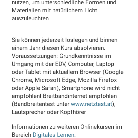
nutzen, um unterschiedliche Formen und
Materialien mit natürlichem Licht
auszuleuchten
Sie können jederzeit loslegen und binnen
einem Jahr diesen Kurs absolvieren.
Voraussetzungen: Grundkenntnisse im
Umgang mit der EDV, Computer, Laptop
oder Tablet mit aktuellem Browser (Google
Chrome, Microsoft Edge, Mozilla Firefox
oder Apple Safari), Smartphone wird nicht
empfohlen! Breitbandinternet empfohlen
(Bandbreitentest unter
www.netztest.at
),
Lautsprecher oder Kopfhörer
Informationen zu weiteren Onlinekursen im
Bereich
Digitales Lernen
.