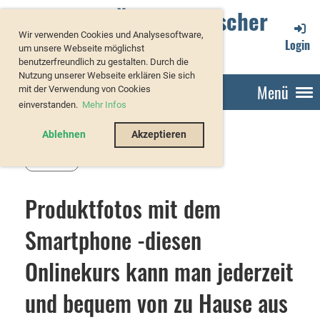
Verband Österreichischer
Wir verwenden Cookies und Analysesoftware,
Forellenzüchter
Login
um unsere Webseite möglichst
benutzerfreundlich zu gestalten. Durch die
Nutzung unserer Webseite erklären Sie sich
Menü
mit der Verwendung von Cookies
einverstanden.
Mehr Infos
Ablehnen
Akzeptieren
Zurück
Produktfotos mit dem
Smartphone -diesen
Onlinekurs kann man jederzeit
und bequem von zu Hause aus