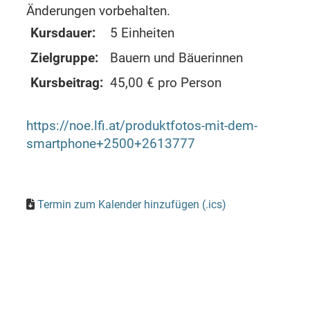
Änderungen vorbehalten.
Kursdauer:
5 Einheiten
Zielgruppe:
Bauern und Bäuerinnen
Kursbeitrag:
45,00 € pro Person
https://noe.lfi.at/produktfotos-mit-dem-
smartphone+2500+2613777
Termin zum Kalender hinzufügen (.ics)