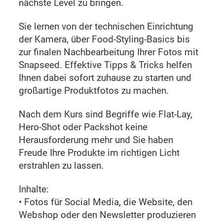
nächste Level zu bringen.
Sie lernen von der technischen Einrichtung
der Kamera, über Food-Styling-Basics bis
zur finalen Nachbearbeitung Ihrer Fotos mit
Snapseed. Effektive Tipps & Tricks helfen
Ihnen dabei sofort zuhause zu starten und
großartige Produktfotos zu machen.
Nach dem Kurs sind Begriffe wie Flat-Lay,
Hero-Shot oder Packshot keine
Herausforderung mehr und Sie haben
Freude Ihre Produkte im richtigen Licht
erstrahlen zu lassen.
Inhalte:
• Fotos für Social Media, die Website, den
Webshop oder den Newsletter produzieren