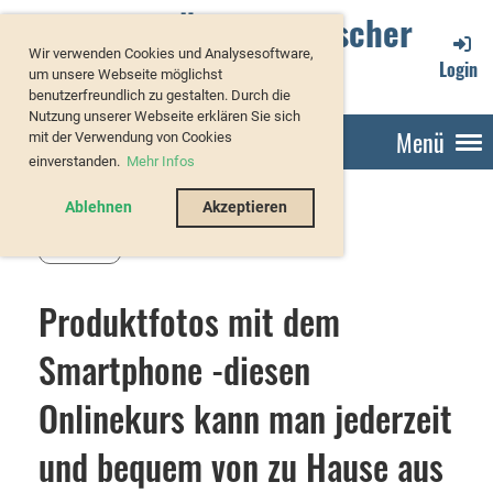
Verband Österreichischer
Wir verwenden Cookies und Analysesoftware,
Forellenzüchter
Login
um unsere Webseite möglichst
benutzerfreundlich zu gestalten. Durch die
Nutzung unserer Webseite erklären Sie sich
Menü
mit der Verwendung von Cookies
einverstanden.
Mehr Infos
Ablehnen
Akzeptieren
Zurück
Produktfotos mit dem
Smartphone -diesen
Onlinekurs kann man jederzeit
und bequem von zu Hause aus