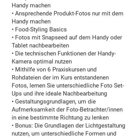
Handy machen
• Ansprechende Produkt-Fotos nur mit dem
Handy machen
• Food-Styling Basics
• Fotos mit Snapseed auf dem Handy oder
Tablet nachbearbeiten
• Die technischen Funktionen der Handy-
Kamera optimal nutzen
• Mithilfe von 6 Praxiskursen und
Rohdateien der im Kurs entstandenen
Fotos, lernen Sie unterschiedliche Foto Set-
Ups und ihre ideale Nachbearbeitung
• Gestaltungsgrundlagen, um die
Aufmerksamkeit der Foto-Betrachter/innen
in eine bestimmte Richtung zu lenken
• Bonus: Die Grundlagen der Lichtgestaltung
nutzen, um unterschiedliche Formen und