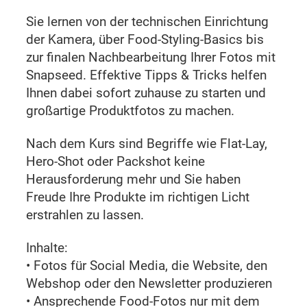
Sie lernen von der technischen Einrichtung
der Kamera, über Food-Styling-Basics bis
zur finalen Nachbearbeitung Ihrer Fotos mit
Snapseed. Effektive Tipps & Tricks helfen
Ihnen dabei sofort zuhause zu starten und
großartige Produktfotos zu machen.
Nach dem Kurs sind Begriffe wie Flat-Lay,
Hero-Shot oder Packshot keine
Herausforderung mehr und Sie haben
Freude Ihre Produkte im richtigen Licht
erstrahlen zu lassen.
Inhalte:
• Fotos für Social Media, die Website, den
Webshop oder den Newsletter produzieren
• Ansprechende Food-Fotos nur mit dem