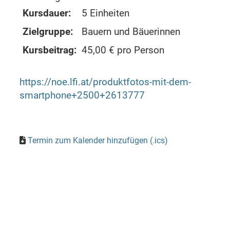
Kursdauer:
5 Einheiten
Zielgruppe:
Bauern und Bäuerinnen
Kursbeitrag:
45,00 € pro Person
https://noe.lfi.at/produktfotos-mit-dem-
smartphone+2500+2613777
Termin zum Kalender hinzufügen (.ics)