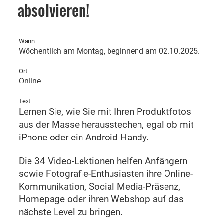
absolvieren!
Wann
Wöchentlich am Montag, beginnend am 02.10.2025.
Ort
Online
Text
Lernen Sie, wie Sie mit Ihren Produktfotos
aus der Masse herausstechen, egal ob mit
iPhone oder ein Android-Handy.
Die 34 Video-Lektionen helfen Anfängern
sowie Fotografie-Enthusiasten ihre Online-
Kommunikation, Social Media-Präsenz,
Homepage oder ihren Webshop auf das
nächste Level zu bringen.