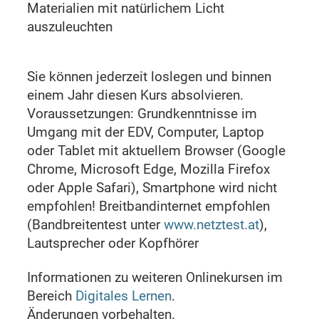
Materialien mit natürlichem Licht
auszuleuchten
Sie können jederzeit loslegen und binnen
einem Jahr diesen Kurs absolvieren.
Voraussetzungen: Grundkenntnisse im
Umgang mit der EDV, Computer, Laptop
oder Tablet mit aktuellem Browser (Google
Chrome, Microsoft Edge, Mozilla Firefox
oder Apple Safari), Smartphone wird nicht
empfohlen! Breitbandinternet empfohlen
(Bandbreitentest unter
www.netztest.at
),
Lautsprecher oder Kopfhörer
Informationen zu weiteren Onlinekursen im
Bereich
Digitales Lernen
.
Änderungen vorbehalten.