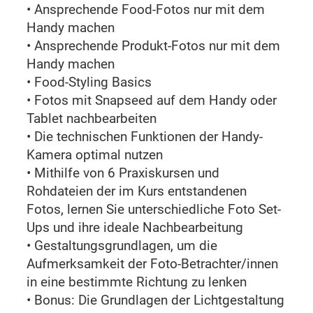
• Ansprechende Food-Fotos nur mit dem
Handy machen
• Ansprechende Produkt-Fotos nur mit dem
Handy machen
• Food-Styling Basics
• Fotos mit Snapseed auf dem Handy oder
Tablet nachbearbeiten
• Die technischen Funktionen der Handy-
Kamera optimal nutzen
• Mithilfe von 6 Praxiskursen und
Rohdateien der im Kurs entstandenen
Fotos, lernen Sie unterschiedliche Foto Set-
Ups und ihre ideale Nachbearbeitung
• Gestaltungsgrundlagen, um die
Aufmerksamkeit der Foto-Betrachter/innen
in eine bestimmte Richtung zu lenken
• Bonus: Die Grundlagen der Lichtgestaltung