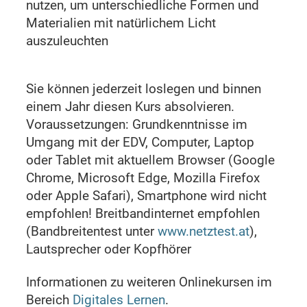
nutzen, um unterschiedliche Formen und
Materialien mit natürlichem Licht
auszuleuchten
Sie können jederzeit loslegen und binnen
einem Jahr diesen Kurs absolvieren.
Voraussetzungen: Grundkenntnisse im
Umgang mit der EDV, Computer, Laptop
oder Tablet mit aktuellem Browser (Google
Chrome, Microsoft Edge, Mozilla Firefox
oder Apple Safari), Smartphone wird nicht
empfohlen! Breitbandinternet empfohlen
(Bandbreitentest unter
www.netztest.at
),
Lautsprecher oder Kopfhörer
Informationen zu weiteren Onlinekursen im
Bereich
Digitales Lernen
.