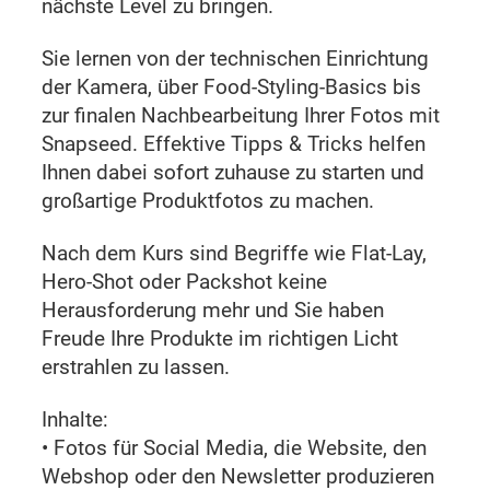
nächste Level zu bringen.
Sie lernen von der technischen Einrichtung
der Kamera, über Food-Styling-Basics bis
zur finalen Nachbearbeitung Ihrer Fotos mit
Snapseed. Effektive Tipps & Tricks helfen
Ihnen dabei sofort zuhause zu starten und
großartige Produktfotos zu machen.
Nach dem Kurs sind Begriffe wie Flat-Lay,
Hero-Shot oder Packshot keine
Herausforderung mehr und Sie haben
Freude Ihre Produkte im richtigen Licht
erstrahlen zu lassen.
Inhalte:
• Fotos für Social Media, die Website, den
Webshop oder den Newsletter produzieren