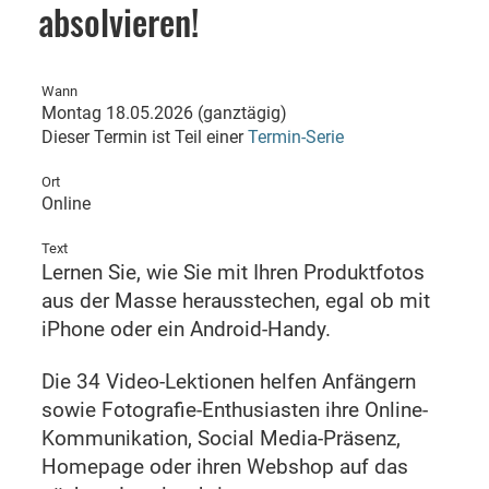
absolvieren!
Wann
Montag 18.05.2026 (ganztägig)
Dieser Termin ist Teil einer
Termin-Serie
Ort
Online
Text
Lernen Sie, wie Sie mit Ihren Produktfotos
aus der Masse herausstechen, egal ob mit
iPhone oder ein Android-Handy.
Die 34 Video-Lektionen helfen Anfängern
sowie Fotografie-Enthusiasten ihre Online-
Kommunikation, Social Media-Präsenz,
Homepage oder ihren Webshop auf das