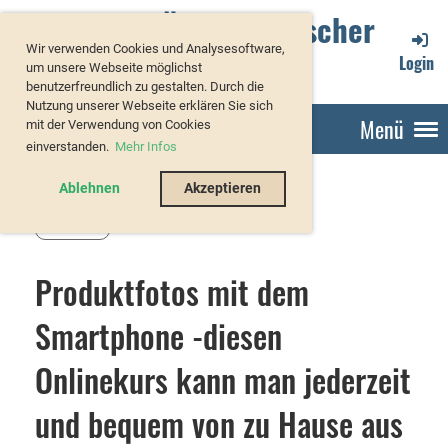
Verband Österreichischer
Wir verwenden Cookies und Analysesoftware,
Forellenzüchter
Login
um unsere Webseite möglichst
benutzerfreundlich zu gestalten. Durch die
Nutzung unserer Webseite erklären Sie sich
Menü
mit der Verwendung von Cookies
einverstanden.
Mehr Infos
Ablehnen
Akzeptieren
Zurück
Produktfotos mit dem
Smartphone -diesen
Onlinekurs kann man jederzeit
und bequem von zu Hause aus