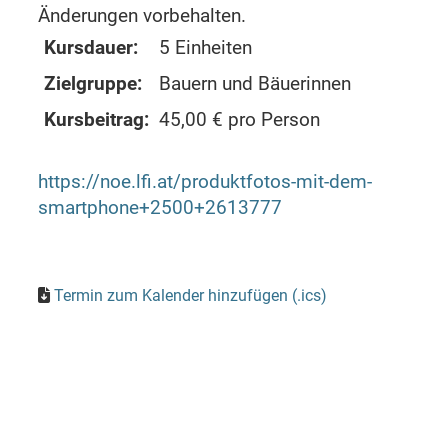
Änderungen vorbehalten.
Kursdauer:
5 Einheiten
Zielgruppe:
Bauern und Bäuerinnen
Kursbeitrag:
45,00 € pro Person
https://noe.lfi.at/produktfotos-mit-dem-
smartphone+2500+2613777
Termin zum Kalender hinzufügen (.ics)