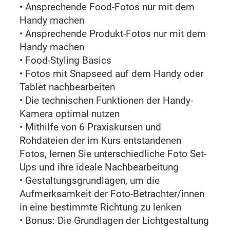
• Ansprechende Food-Fotos nur mit dem
Handy machen
• Ansprechende Produkt-Fotos nur mit dem
Handy machen
• Food-Styling Basics
• Fotos mit Snapseed auf dem Handy oder
Tablet nachbearbeiten
• Die technischen Funktionen der Handy-
Kamera optimal nutzen
• Mithilfe von 6 Praxiskursen und
Rohdateien der im Kurs entstandenen
Fotos, lernen Sie unterschiedliche Foto Set-
Ups und ihre ideale Nachbearbeitung
• Gestaltungsgrundlagen, um die
Aufmerksamkeit der Foto-Betrachter/innen
in eine bestimmte Richtung zu lenken
• Bonus: Die Grundlagen der Lichtgestaltung