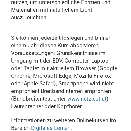
nutzen, um unterschiedliche Formen und
Materialien mit natürlichem Licht
auszuleuchten
Sie können jederzeit loslegen und binnen
einem Jahr diesen Kurs absolvieren.
Voraussetzungen: Grundkenntnisse im
Umgang mit der EDV, Computer, Laptop
oder Tablet mit aktuellem Browser (Google
Chrome, Microsoft Edge, Mozilla Firefox
oder Apple Safari), Smartphone wird nicht
empfohlen! Breitbandinternet empfohlen
(Bandbreitentest unter
www.netztest.at
),
Lautsprecher oder Kopfhörer
Informationen zu weiteren Onlinekursen im
Bereich
Digitales Lernen
.