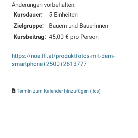
Änderungen vorbehalten.
Kursdauer:
5 Einheiten
Zielgruppe:
Bauern und Bäuerinnen
Kursbeitrag:
45,00 € pro Person
https://noe.lfi.at/produktfotos-mit-dem-
smartphone+2500+2613777
Termin zum Kalender hinzufügen (.ics)