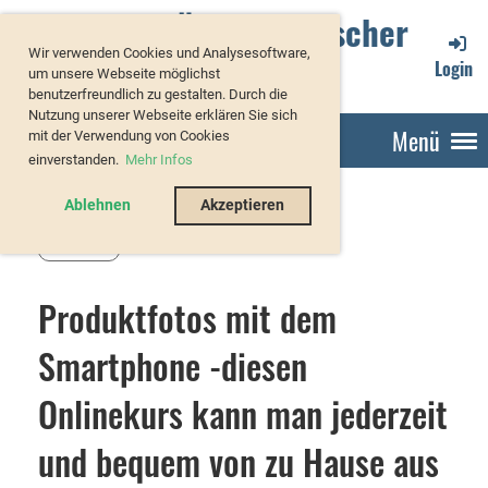
Verband Österreichischer
Wir verwenden Cookies und Analysesoftware,
Forellenzüchter
Login
um unsere Webseite möglichst
benutzerfreundlich zu gestalten. Durch die
Nutzung unserer Webseite erklären Sie sich
Menü
mit der Verwendung von Cookies
einverstanden.
Mehr Infos
Ablehnen
Akzeptieren
Zurück
Produktfotos mit dem
Smartphone -diesen
Onlinekurs kann man jederzeit
und bequem von zu Hause aus