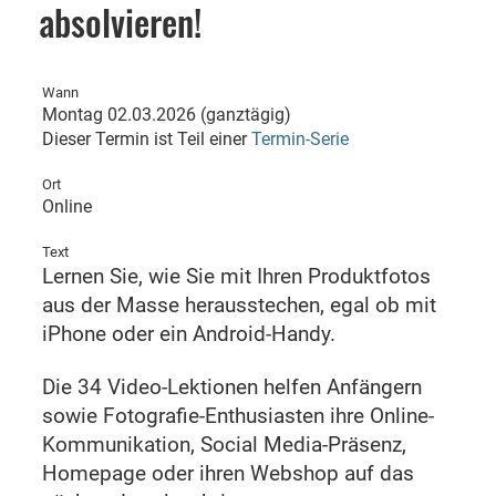
absolvieren!
Wann
Montag 02.03.2026 (ganztägig)
Dieser Termin ist Teil einer
Termin-Serie
Ort
Online
Text
Lernen Sie, wie Sie mit Ihren Produktfotos
aus der Masse herausstechen, egal ob mit
iPhone oder ein Android-Handy.
Die 34 Video-Lektionen helfen Anfängern
sowie Fotografie-Enthusiasten ihre Online-
Kommunikation, Social Media-Präsenz,
Homepage oder ihren Webshop auf das