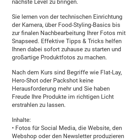
nächste Level zu bringen.
Sie lernen von der technischen Einrichtung
der Kamera, über Food-Styling-Basics bis
zur finalen Nachbearbeitung Ihrer Fotos mit
Snapseed. Effektive Tipps & Tricks helfen
Ihnen dabei sofort zuhause zu starten und
großartige Produktfotos zu machen.
Nach dem Kurs sind Begriffe wie Flat-Lay,
Hero-Shot oder Packshot keine
Herausforderung mehr und Sie haben
Freude Ihre Produkte im richtigen Licht
erstrahlen zu lassen.
Inhalte:
• Fotos für Social Media, die Website, den
Webshop oder den Newsletter produzieren