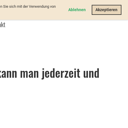
n Sie sich mit der Verwendung von
Login
Ablehnen
Akzeptieren
akt
kann man jederzeit und