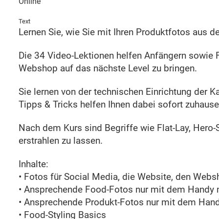
Online
Text
Lernen Sie, wie Sie mit Ihren Produktfotos aus 
Die 34 Video-Lektionen helfen Anfängern sowie 
Webshop auf das nächste Level zu bringen.
Sie lernen von der technischen Einrichtung der K
Tipps & Tricks helfen Ihnen dabei sofort zuhaus
Nach dem Kurs sind Begriffe wie Flat-Lay, Hero-
erstrahlen zu lassen.
Inhalte:
• Fotos für Social Media, die Website, den Web
• Ansprechende Food-Fotos nur mit dem Handy
• Ansprechende Produkt-Fotos nur mit dem Ha
• Food-Styling Basics