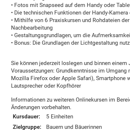
• Fotos mit Snapseed auf dem Handy oder Table
• Die technischen Funktionen der Handy-Kamera 
• Mithilfe von 6 Praxiskursen und Rohdateien der
Nachbearbeitung
• Gestaltungsgrundlagen, um die Aufmerksamkeit
• Bonus: Die Grundlagen der Lichtgestaltung nut
Sie können jederzeit loslegen und binnen einem 
Voraussetzungen: Grundkenntnisse im Umgang mi
Mozilla Firefox oder Apple Safari), Smartphone 
Lautsprecher oder Kopfhörer
Informationen zu weiteren Onlinekursen im Bere
Änderungen vorbehalten.
Kursdauer:
5 Einheiten
Zielgruppe:
Bauern und Bäuerinnen