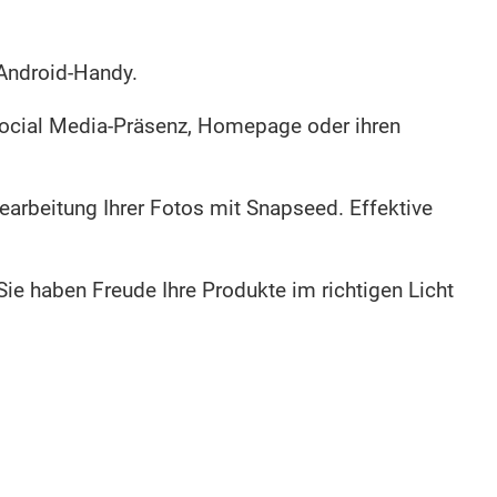
 Android-Handy.
Social Media-Präsenz, Homepage oder ihren
earbeitung Ihrer Fotos mit Snapseed. Effektive
ie haben Freude Ihre Produkte im richtigen Licht