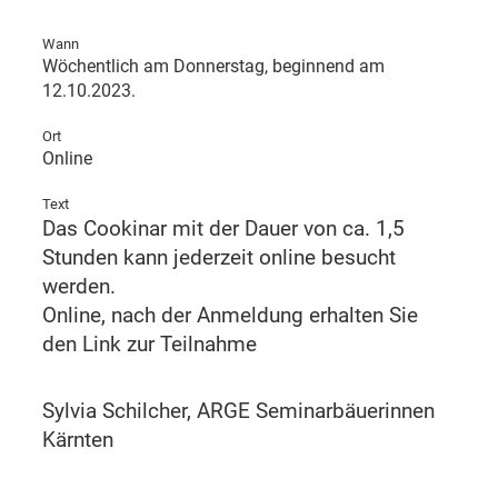
Wann
Wöchentlich am Donnerstag, beginnend am
12.10.2023.
Ort
Online
Text
Das Cookinar mit der Dauer von ca. 1,5
Stunden kann jederzeit online besucht
werden.
Online, nach der Anmeldung erhalten Sie
den Link zur Teilnahme
Sylvia Schilcher, ARGE Seminarbäuerinnen
Kärnten