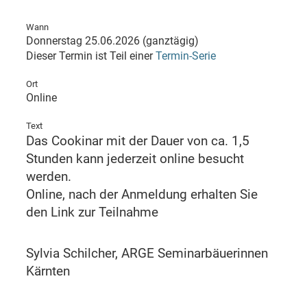
Wann
Donnerstag 25.06.2026 (ganztägig)
Dieser Termin ist Teil einer
Termin-Serie
Ort
Online
Text
Das Cookinar mit der Dauer von ca. 1,5
Stunden kann jederzeit online besucht
werden.
Online, nach der Anmeldung erhalten Sie
den Link zur Teilnahme
Sylvia Schilcher, ARGE Seminarbäuerinnen
Kärnten