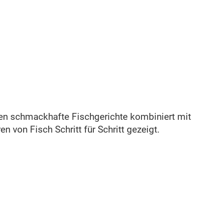
rden schmackhafte Fischgerichte kombiniert mit
 von Fisch Schritt für Schritt gezeigt.