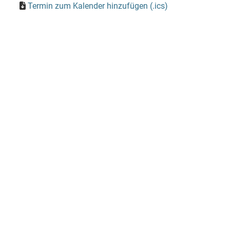
Termin zum Kalender hinzufügen (.ics)