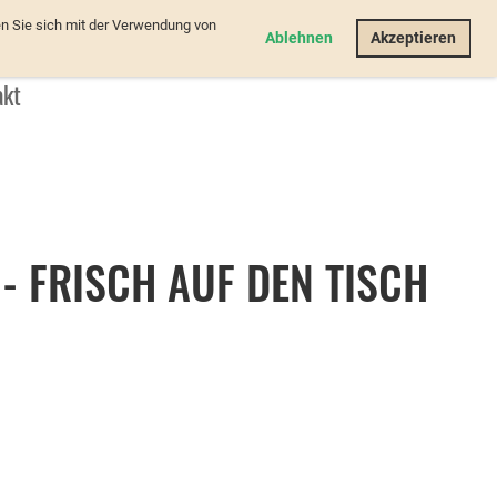
n Sie sich mit der Verwendung von
Login
Ablehnen
Akzeptieren
akt
- FRISCH AUF DEN TISCH