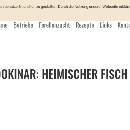
üchter
 benutzerfreundlich zu gestalten. Durch die Nutzung unserer Webseite erkläre
ome
Betriebe
Forellenzucht
Rezepte
Links
Kont
OKINAR: HEIMISCHER FISCH 