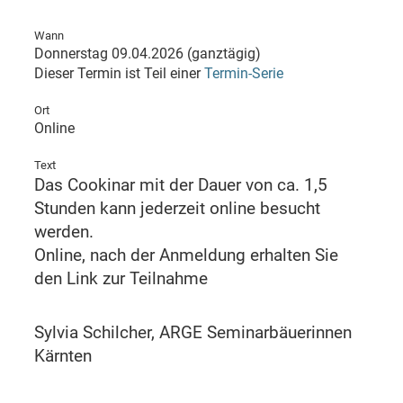
Wann
Donnerstag 09.04.2026 (ganztägig)
Dieser Termin ist Teil einer
Termin-Serie
Ort
Online
Text
Das Cookinar mit der Dauer von ca. 1,5
Stunden kann jederzeit online besucht
werden.
Online, nach der Anmeldung erhalten Sie
den Link zur Teilnahme
Sylvia Schilcher, ARGE Seminarbäuerinnen
Kärnten