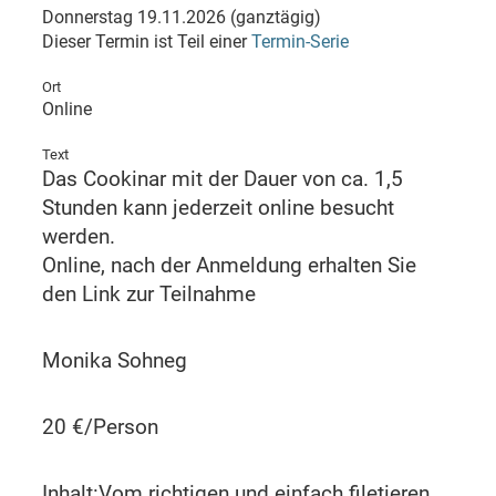
Donnerstag 19.11.2026 (ganztägig)
Dieser Termin ist Teil einer
Termin-Serie
Ort
Online
Text
Das Cookinar mit der Dauer von ca. 1,5
Stunden kann jederzeit online besucht
werden.
Online, nach der Anmeldung erhalten Sie
den Link zur Teilnahme
Monika Sohneg
20 €/Person
Inhalt:Vom richtigen und einfach filetieren,