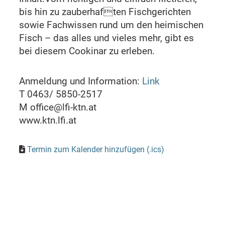
bis hin zu zauberhaften Fischgerichten
sowie Fachwissen rund um den heimischen
Fisch – das alles und vieles mehr, gibt es
bei diesem Cookinar zu erleben.
Anmeldung und Information:
Link
T 0463/ 5850-2517
M office@lfi-ktn.at
www.ktn.lfi.at
Termin zum Kalender hinzufügen (.ics)