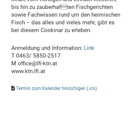
bis hin zu zauberhaften Fischgerichten
sowie Fachwissen rund um den heimischen
Fisch – das alles und vieles mehr, gibt es
bei diesem Cookinar zu erleben.
Anmeldung und Information:
Link
T 0463/ 5850-2517
M office@lfi-ktn.at
www.ktn.lfi.at
Termin zum Kalender hinzufügen (.ics)