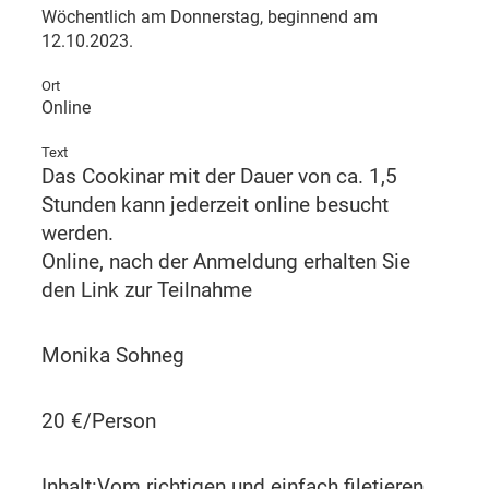
Wöchentlich am Donnerstag, beginnend am
12.10.2023.
Ort
Online
Text
Das Cookinar mit der Dauer von ca. 1,5
Stunden kann jederzeit online besucht
werden.
Online, nach der Anmeldung erhalten Sie
den Link zur Teilnahme
Monika Sohneg
20 €/Person
Inhalt:Vom richtigen und einfach filetieren,