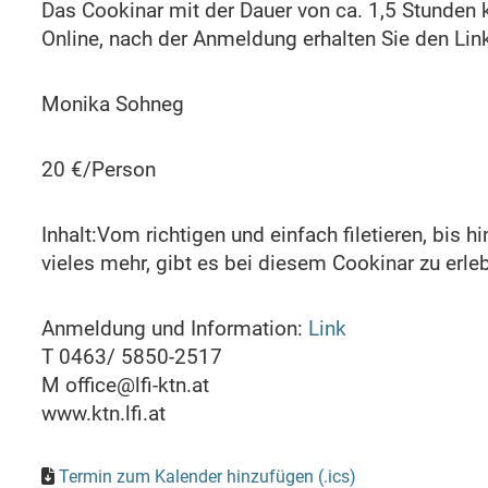
Das Cookinar mit der Dauer von ca. 1,5 Stunden 
Online, nach der Anmeldung erhalten Sie den Lin
Monika Sohneg
20 €/Person
Inhalt:Vom richtigen und einfach filetieren, bi
vieles mehr, gibt es bei diesem Cookinar zu erle
Anmeldung und Information:
Link
T 0463/ 5850-2517
M office@lfi-ktn.at
www.ktn.lfi.at
Termin zum Kalender hinzufügen (.ics)