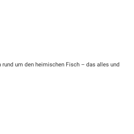
en rund um den heimischen Fisch – das alles und