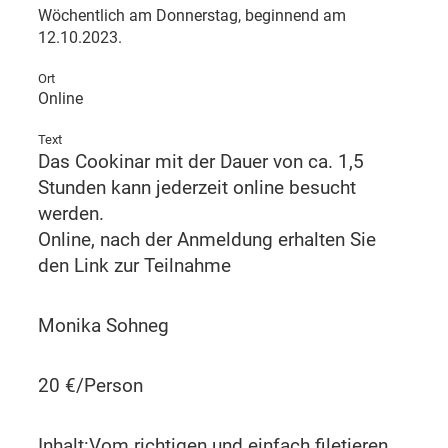
Wöchentlich am Donnerstag, beginnend am
12.10.2023.
Ort
Online
Text
Das Cookinar mit der Dauer von ca. 1,5
Stunden kann jederzeit online besucht
werden.
Online, nach der Anmeldung erhalten Sie
den Link zur Teilnahme
Monika Sohneg
20 €/Person
Inhalt:Vom richtigen und einfach filetieren,