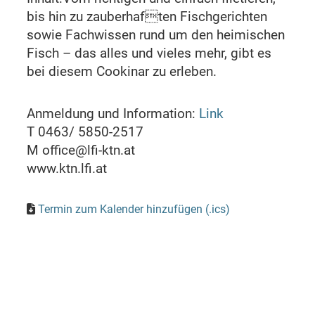
bis hin zu zauberhaften Fischgerichten
sowie Fachwissen rund um den heimischen
Fisch – das alles und vieles mehr, gibt es
bei diesem Cookinar zu erleben.
Anmeldung und Information:
Link
T 0463/ 5850-2517
M office@lfi-ktn.at
www.ktn.lfi.at
Termin zum Kalender hinzufügen (.ics)