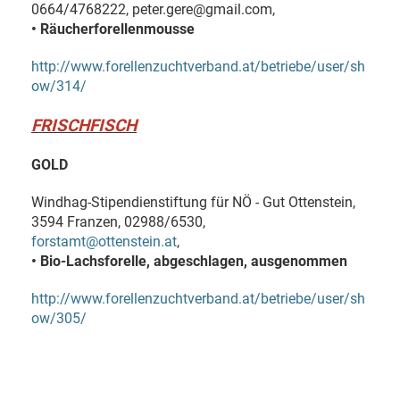
0664/4768222, peter.gere@gmail.com,
• Räucherforellenmousse
http://www.forellenzuchtverband.at/betriebe/user/sh
ow/314/
FRISCHFISCH
GOLD
Windhag-Stipendienstiftung für NÖ - Gut Ottenstein,
3594 Franzen, 02988/6530,
forstamt@ottenstein.at
,
• Bio-Lachsforelle, abgeschlagen, ausgenommen
http://www.forellenzuchtverband.at/betriebe/user/sh
ow/305/