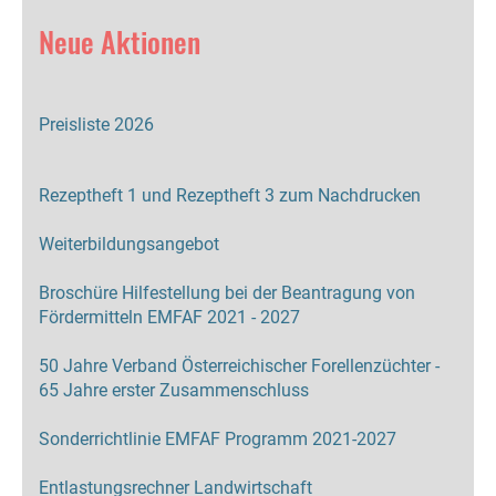
Neue Aktionen
Preisliste 2026
Rezeptheft 1 und Rezeptheft 3 zum Nachdrucken
Weiterbildungsangebot
Broschüre Hilfestellung bei der Beantragung von
Fördermitteln EMFAF 2021 - 2027
50 Jahre Verband Österreichischer Forellenzüchter -
65 Jahre erster Zusammenschluss
Sonderrichtlinie EMFAF Programm 2021-2027
Entlastungsrechner Landwirtschaft