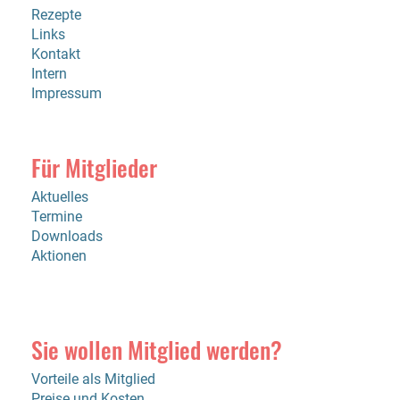
Rezepte
Links
Kontakt
Intern
Impressum
Für Mitglieder
Aktuelles
Termine
Downloads
Aktionen
Sie wollen Mitglied werden?
Vorteile als Mitglied
Preise und Kosten