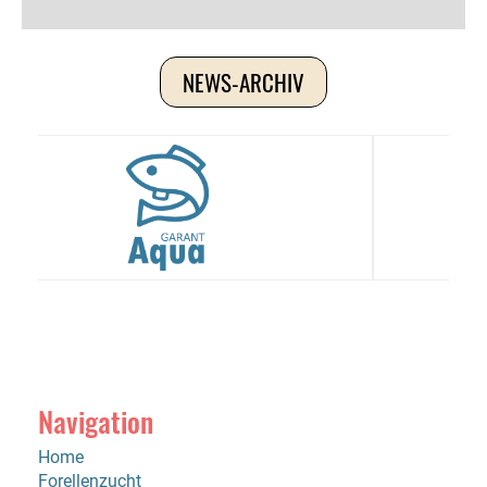
NEWS-ARCHIV
Navigation
Home
Forellenzucht