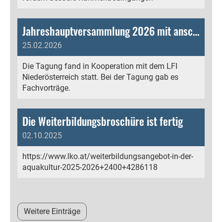
Jahreshauptversammlung 2026 mit anschließender Tagung der Forellenzüchter
25.02.2026
Die Tagung fand in Kooperation mit dem LFI
Niederösterreich statt. Bei der Tagung gab es
Fachvorträge.
Die Weiterbildungsbroschüre ist fertig
02.10.2025
https://www.lko.at/weiterbildungsangebot-in-der-
aquakultur-2025-2026+2400+4286118
Weitere Einträge