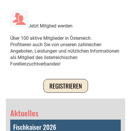
Jetzt Mitglied werden
Über 100 aktive Mitglieder in Österreich.
Profitieren auch Sie von unseren zahlreichen
Angeboten, Leistungen und nützlichen Informationen
als Mitglied des österreichischen
Forellenzuchtverbandes!
REGISTRIEREN
Aktuelles
Fischkaiser 2026