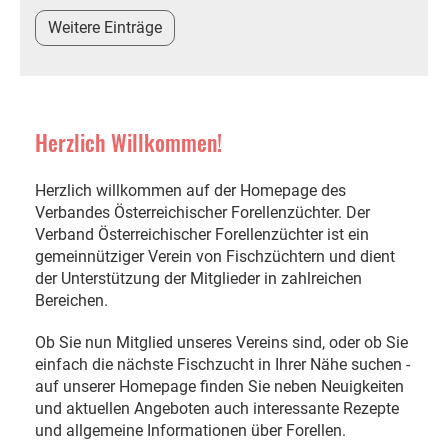
Weitere Einträge
Herzlich Willkommen!
Herzlich willkommen auf der Homepage des
Verbandes Österreichischer Forellenzüchter. Der
Verband Österreichischer Forellenzüchter ist ein
gemeinnütziger Verein von Fischzüchtern und dient
der Unterstützung der Mitglieder in zahlreichen
Bereichen.
Ob Sie nun Mitglied unseres Vereins sind, oder ob Sie
einfach die nächste Fischzucht in Ihrer Nähe suchen -
auf unserer Homepage finden Sie neben Neuigkeiten
und aktuellen Angeboten auch interessante Rezepte
und allgemeine Informationen über Forellen.